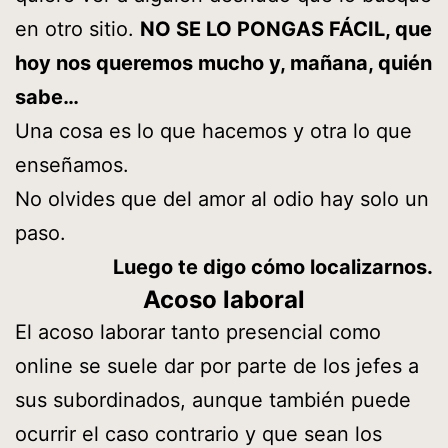
en otro sitio.
NO SE LO PONGAS FÁCIL, que
hoy nos queremos mucho y, mañana, quién
sabe…
Una cosa es lo que hacemos y otra lo que
enseñamos.
No olvides que del amor al odio hay solo un
paso.
Luego te digo cómo localizarnos.
Acoso laboral
El acoso laborar tanto presencial como
online se suele dar por parte de los jefes a
sus subordinados, aunque también puede
ocurrir el caso contrario y que sean los