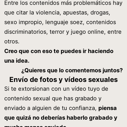
Entre los contenidos más problemáticos hay
que citar la violencia, apuestas, drogas,
sexo impropio, lenguaje soez, contenidos
discriminatorios, terror y juego online, entre
otros.
Creo que con eso te puedes ir haciendo
una idea.
¿Quieres que lo comentemos juntos?
Envío de fotos y vídeos sexuales
Si te extorsionan con un vídeo tuyo de
contenido sexual que has grabado y
enviado a alguien de tu confianza,
piensa
que quizá no deberías haberlo grabado y