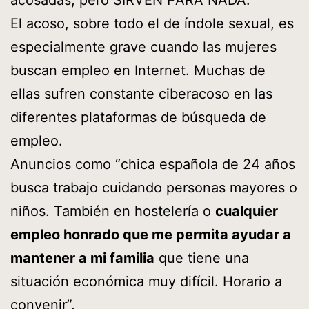
El acoso, sobre todo el de índole sexual, es
especialmente grave cuando las mujeres
buscan empleo en Internet. Muchas de
ellas sufren constante ciberacoso en las
diferentes plataformas de búsqueda de
empleo.
Anuncios como “chica española de 24 años
busca trabajo cuidando personas mayores o
niños. También en hostelería o
cualquier
empleo honrado que me permita ayudar a
mantener a mi familia
que tiene una
situación económica muy difícil. Horario a
convenir”.