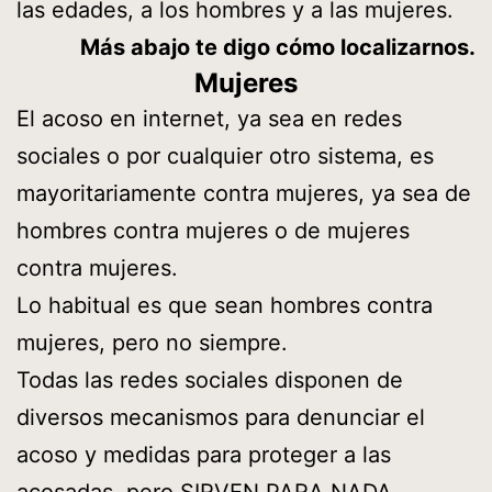
las edades, a los hombres y a las mujeres.
Más abajo te digo cómo localizarnos.
Mujeres
El acoso en internet, ya sea en redes
sociales o por cualquier otro sistema, es
mayoritariamente contra mujeres, ya sea de
hombres contra mujeres o de mujeres
contra mujeres.
Lo habitual es que sean hombres contra
mujeres, pero no siempre.
Todas las redes sociales disponen de
diversos mecanismos para denunciar el
acoso y medidas para proteger a las
acosadas, pero SIRVEN PARA NADA.