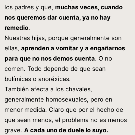
los padres y que,
muchas veces, cuando
nos queremos dar cuenta, ya no hay
remedio
.
Nuestras hijas, porque generalmente son
ellas,
aprenden a vomitar y a engañarnos
para que no nos demos cuenta
. O no
comen. Todo depende de que sean
bulímicas o anoréxicas.
También afecta a los chavales,
generalmente homosexuales, pero en
menor medida. Claro que por el hecho de
que sean menos, el problema no es menos
grave.
A cada uno de duele lo suyo.