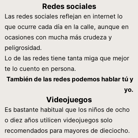
Redes sociales
Las redes sociales reflejan en internet lo
que ocurre cada día en la calle, aunque en
ocasiones con mucha más crudeza y
peligrosidad.
Lo de las redes tiene tanta miga que mejor
te lo cuento en persona.
También de las redes podemos hablar tú y
yo.
Videojuegos
Es bastante habitual que los niños de ocho
o diez años utilicen videojuegos solo
recomendados para mayores de dieciocho.