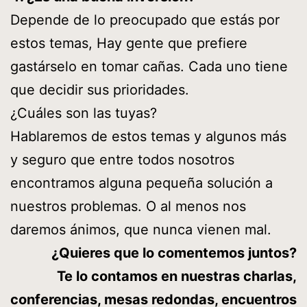
Depende de lo preocupado que estás por
estos temas, Hay gente que prefiere
gastárselo en tomar cañas. Cada uno tiene
que decidir sus prioridades.
¿Cuáles son las tuyas?
Hablaremos de estos temas y algunos más
y seguro que entre todos nosotros
encontramos alguna pequeña solución a
nuestros problemas. O al menos nos
daremos ánimos, que nunca vienen mal.
¿Quieres que lo comentemos juntos?
Te lo contamos en nuestras charlas,
conferencias, mesas redondas, encuentros