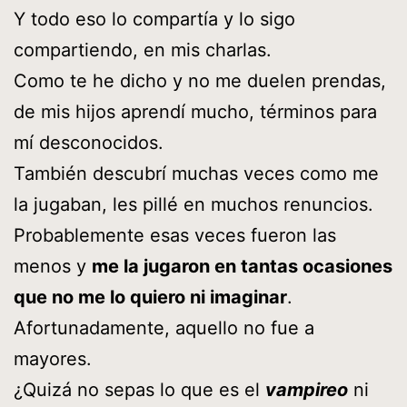
Y todo eso lo compartía y lo sigo
compartiendo, en mis charlas.
Como te he dicho y no me duelen prendas,
de mis hijos aprendí mucho, términos para
mí desconocidos.
También descubrí muchas veces como me
la jugaban, les pillé en muchos renuncios.
Probablemente esas veces fueron las
menos y
me la jugaron en tantas ocasiones
que no me lo quiero ni imaginar
.
Afortunadamente, aquello no fue a
mayores.
¿Quizá no sepas lo que es el
vampireo
ni