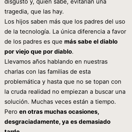
disgusto y, quién sabe, evitarían una
tragedia, que las hay.
Los hijos saben más que los padres del uso
de la tecnología. La única diferencia a favor
de los padres es que
más sabe el diablo
por viejo que por diablo
.
Llevamos años hablando en nuestras
charlas con las familias de esta
problemática y hasta que no se topan con
la cruda realidad no empiezan a buscar una
solución. Muchas veces están a tiempo.
Pero
en otras muchas ocasiones,
desgraciadamente, ya es demasiado
tarde
.