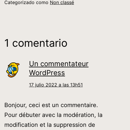
Categorizado como
Non classé
1 comentario
Un commentateur
WordPress
17 julio 2022 a las 13h51
Bonjour, ceci est un commentaire.
Pour débuter avec la modération, la
modification et la suppression de