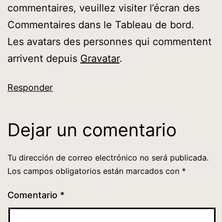
commentaires, veuillez visiter l’écran des
Commentaires dans le Tableau de bord.
Les avatars des personnes qui commentent
arrivent depuis
Gravatar
.
Responder
Dejar un comentario
Tu dirección de correo electrónico no será publicada.
Los campos obligatorios están marcados con
*
Comentario
*