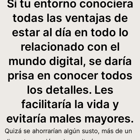
Si tu entorno conociera
todas las ventajas de
estar al día en todo lo
relacionado con el
mundo digital, se daría
prisa en conocer todos
los detalles. Les
facilitaría la vida y
evitaría males mayores.
Quizá se ahorrarían algún susto, más de un