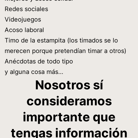
Redes sociales
Videojuegos
Acoso laboral
Timo de la estampita (los timados se lo
merecen porque pretendían timar a otros)
Anécdotas de todo tipo
y alguna cosa más…
Nosotros sí
consideramos
importante que
tengas información