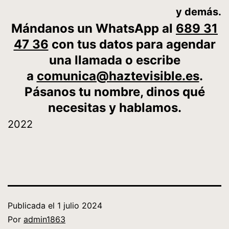
y demás.
Mándanos un WhatsApp al
689 31
47 36
con tus datos para agendar
una llamada o escribe
a
comunica@haztevisible.es
.
Pásanos tu nombre, dinos qué
necesitas y hablamos.
2022
Publicada el
1 julio 2024
Por
admin1863