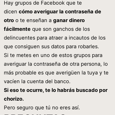
Hay grupos de Facebook que te
dicen
cómo averiguar la contraseña de
otro
o te enseñan a
ganar dinero
fácilmente
que son ganchos de los
delincuentes para atraer a incautos de los
que consiguen sus datos para robarles.
Si te metes en uno de estos grupos para
averiguar la contraseña de otra persona, lo
más probable es que averigüen la tuya y te
vacíen la cuenta del banco.
Si eso te ocurre, te lo habrás buscado por
chorizo.
Pero seguro que tú no eres así.