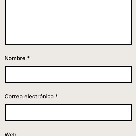
Nombre
*
Correo electrónico
*
Web