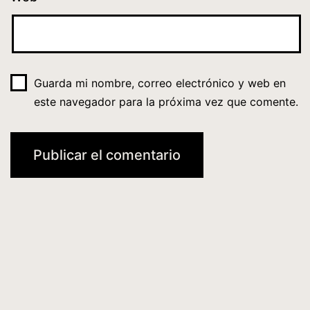
Guarda mi nombre, correo electrónico y web en
este navegador para la próxima vez que comente.