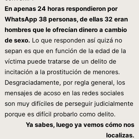
En apenas 24 horas respondieron por
WhatsApp 38 personas, de ellas 32 eran
hombres que le ofrecían dinero a cambio
de sexo.
Lo que responden así quizá no
sepan es que en función de la edad de la
víctima puede tratarse de un delito de
incitación a la prostitución de menores.
Desgraciadamente, por regla general, los
mensajes de acoso en las redes sociales
son muy difíciles de perseguir judicialmente
porque es difícil probarlo como delito.
Ya sabes, luego ya vemos cómo nos
localizas.