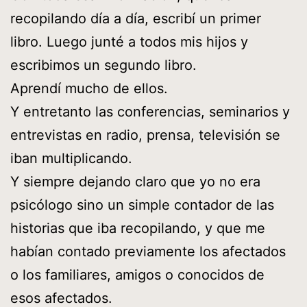
recopilando día a día, escribí un primer
libro. Luego junté a todos mis hijos y
escribimos un segundo libro.
Aprendí mucho de ellos.
Y entretanto las conferencias, seminarios y
entrevistas en radio, prensa, televisión se
iban multiplicando.
Y siempre dejando claro que yo no era
psicólogo sino un simple contador de las
historias que iba recopilando, y que me
habían contado previamente los afectados
o los familiares, amigos o conocidos de
esos afectados.