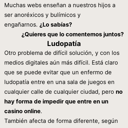
Muchas webs enseñan a nuestros hijos a
ser anoréxicos y bulímicos y
engañarnos.
¿Lo sabías?
¿Quieres que lo comentemos juntos?
Ludopatía
Otro problema de difícil solución, y con los
medios digitales aún más difícil. Está claro
que se puede evitar que un enfermo de
ludopatía entre en una sala de juegos en
cualquier calle de cualquier ciudad, pero
no
hay forma de impedir que entre en un
casino online
.
También afecta de forma diferente, según