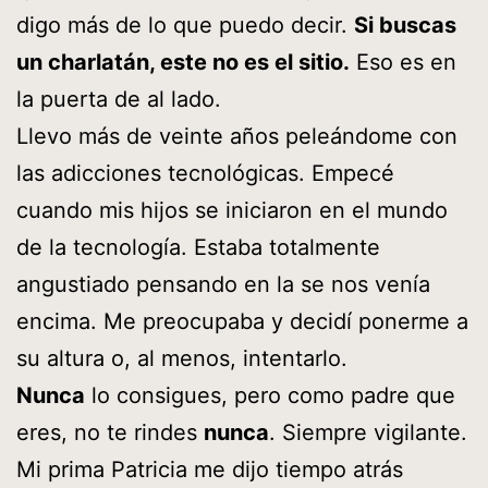
digo más de lo que puedo decir.
Si buscas
un charlatán, este no es el sitio.
Eso es en
la puerta de al lado.
Llevo más de veinte años peleándome con
las adicciones tecnológicas. Empecé
cuando mis hijos se iniciaron en el mundo
de la tecnología. Estaba totalmente
angustiado pensando en la se nos venía
encima. Me preocupaba y decidí ponerme a
su altura o, al menos, intentarlo.
Nunca
lo consigues, pero como padre que
eres, no te rindes
nunca
. Siempre vigilante.
Mi prima Patricia me dijo tiempo atrás