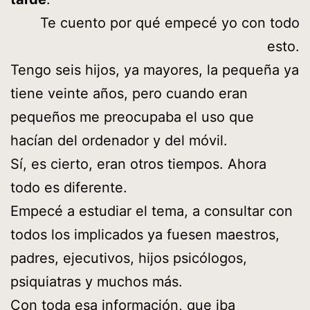
Te cuento por qué empecé yo con todo
esto.
Tengo seis hijos, ya mayores, la pequeña ya
tiene veinte años, pero cuando eran
pequeños me preocupaba el uso que
hacían del ordenador y del móvil.
Sí, es cierto, eran otros tiempos. Ahora
todo es diferente.
Empecé a estudiar el tema, a consultar con
todos los implicados ya fuesen maestros,
padres, ejecutivos, hijos psicólogos,
psiquiatras y muchos más.
Con toda esa información, que iba