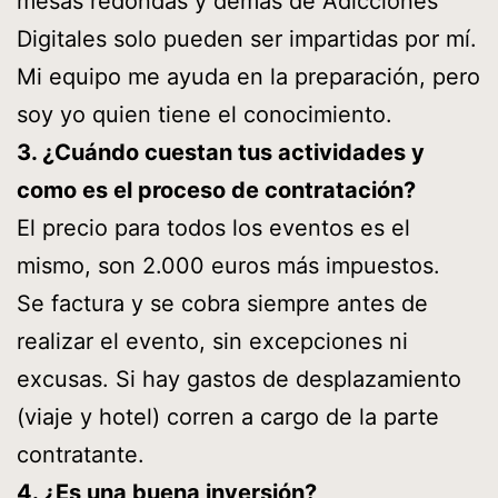
mesas redondas y demás de Adicciones
Digitales solo pueden ser impartidas por mí.
Mi equipo me ayuda en la preparación, pero
soy yo quien tiene el conocimiento.
3. ¿Cuándo cuestan tus actividades y
como es el proceso de contratación?
El precio para todos los eventos es el
mismo, son 2.000 euros más impuestos.
Se factura y se cobra siempre antes de
realizar el evento, sin excepciones ni
excusas. Si hay gastos de desplazamiento
(viaje y hotel) corren a cargo de la parte
contratante.
4. ¿Es una buena inversión?