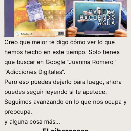
Creo que mejor te digo cómo ver lo que
hemos hecho en este tiempo. Solo tienes
que buscar en Google “Juanma Romero”
“Adicciones Digitales”.
Pero eso puedes dejarlo para luego, ahora
puedes seguir leyendo si te apetece.
Seguimos avanzando en lo que nos ocupa y
preocupa.
y alguna cosa más…