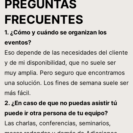
PREGUNTAS
FRECUENTES
1. ¿Cómo y cuándo se organizan los
eventos?
Eso depende de las necesidades del cliente
y de mi disponibilidad, que no suele ser
muy amplia. Pero seguro que encontramos
una solución. Los fines de semana suele ser
más fácil.
2. ¿En caso de que no puedas asistir tú
puede ir otra persona de tu equipo?
Las charlas, conferencias, seminarios,