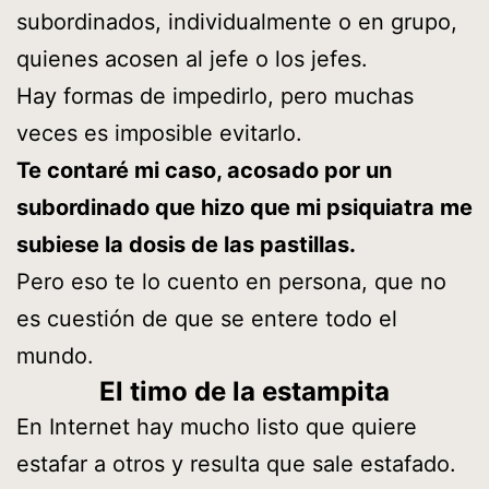
subordinados, individualmente o en grupo,
quienes acosen al jefe o los jefes.
Hay formas de impedirlo, pero muchas
veces es imposible evitarlo.
Te contaré mi caso, acosado por un
subordinado que hizo que mi psiquiatra me
subiese la dosis de las pastillas.
Pero eso te lo cuento en persona, que no
es cuestión de que se entere todo el
mundo.
El timo de la estampita
En Internet hay mucho listo que quiere
estafar a otros y resulta que sale estafado.