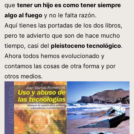
que
tener un hijo es como tener siempre
algo al fuego
y no le falta razón.
Aquí tienes las portadas de los dos libros,
pero te advierto que son de hace mucho
tiempo, casi del
pleistoceno tecnológico
.
Ahora todos hemos evolucionado y
contamos las cosas de otra forma y por
otros medios.