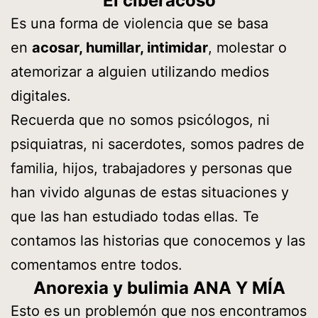
El ciberacoso
Es una forma de violencia que se basa
en
acosar, humillar, intimidar
, molestar o
atemorizar a alguien utilizando medios
digitales.
Recuerda que no somos psicólogos, ni
psiquiatras, ni sacerdotes, somos padres de
familia, hijos, trabajadores y personas que
han vivido algunas de estas situaciones y
que las han estudiado todas ellas. Te
contamos las historias que conocemos y las
comentamos entre todos.
Anorexia y bulimia ANA Y MÍA
Esto es un problemón que nos encontramos