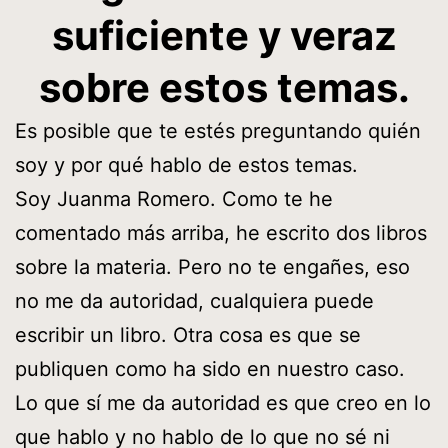
suficiente y veraz
sobre estos temas.
Es posible que te estés preguntando quién
soy y por qué hablo de estos temas.
Soy Juanma Romero. Como te he
comentado más arriba, he escrito dos libros
sobre la materia. Pero no te engañes, eso
no me da autoridad, cualquiera puede
escribir un libro. Otra cosa es que se
publiquen como ha sido en nuestro caso.
Lo que sí me da autoridad es que creo en lo
que hablo y no hablo de lo que no sé ni