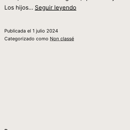
ADICCIONES
Los hijos…
Seguir leyendo
DIGITALES
Publicada el
1 julio 2024
Categorizado como
Non classé