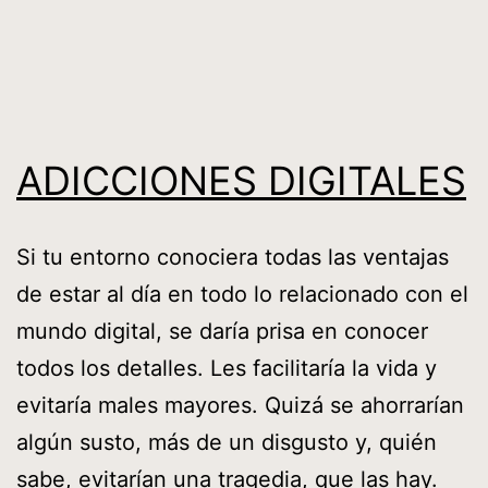
Saltar
al
contenido
ADICCIONES DIGITALES
Si tu entorno conociera todas las ventajas
de estar al día en todo lo relacionado con el
mundo digital, se daría prisa en conocer
todos los detalles. Les facilitaría la vida y
evitaría males mayores. Quizá se ahorrarían
algún susto, más de un disgusto y, quién
sabe, evitarían una tragedia, que las hay.