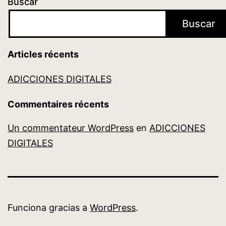
Buscar
Buscar
Articles récents
ADICCIONES DIGITALES
Commentaires récents
Un commentateur WordPress
en
ADICCIONES
DIGITALES
Funciona gracias a
WordPress
.